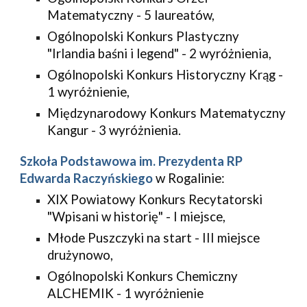
Matematyczny - 5 laureatów,
Ogólnopolski Konkurs Plastyczny 
"Irlandia baśni i legend" - 2 wyróżnienia,
Ogólnopolski Konkurs Historyczny Krąg - 
1 wyróżnienie,
Międzynarodowy Konkurs Matematyczny 
Kangur - 3 wyróżnienia.
Szkoła Podstawowa im. Prezydenta RP 
Edwarda Raczyńskiego
 w Rogalinie:
XIX Powiatowy Konkurs Recytatorski 
"Wpisani w historię" - I miejsce,
Młode Puszczyki na start - III miejsce 
drużynowo,
Ogólnopolski Konkurs Chemiczny 
ALCHEMIK - 1 wyróżnienie