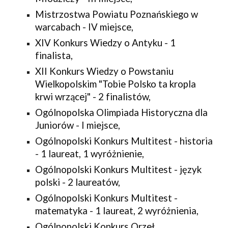
Mistrzostwa Powiatu Poznańskiego w 
warcabach - IV miejsce,
XIV Konkurs Wiedzy o Antyku - 1 
finalista,
XII Konkurs Wiedzy o Powstaniu 
Wielkopolskim "Tobie Polsko ta kropla 
krwi wrzącej" - 2 finalistów,
Ogólnopolska Olimpiada Historyczna dla 
Juniorów - I miejsce,
Ogólnopolski Konkurs Multitest - historia 
- 1 laureat, 1 wyróżnienie,
Ogólnopolski Konkurs Multitest - język 
polski - 2 laureatów,
Ogólnopolski Konkurs Multitest - 
matematyka - 1 laureat, 2 wyróżnienia,
Ogólnopolski Konkurs Orzeł 