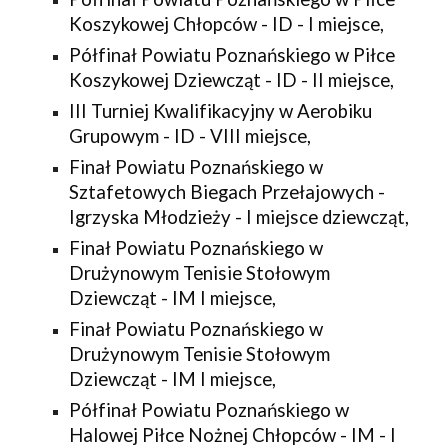
Koszykowej Chłopców - ID - I miejsce,
Półfinał Powiatu Poznańskiego w Piłce 
Koszykowej Dziewcząt - ID - II miejsce,
III Turniej Kwalifikacyjny w Aerobiku 
Grupowym - ID - VIII miejsce,
Finał Powiatu Poznańskiego w 
Sztafetowych Biegach Przełajowych - 
Igrzyska Młodzieży - I miejsce dziewcząt,
Finał Powiatu Poznańskiego w 
Drużynowym Tenisie Stołowym 
Dziewcząt - IM I miejsce,
Finał Powiatu Poznańskiego w 
Drużynowym Tenisie Stołowym 
Dziewcząt - IM I miejsce,
Półfinał Powiatu Poznańskiego w 
Halowej Piłce Nożnej Chłopców - IM - I 