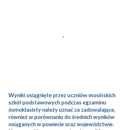
Wyniki osiągnięte przez uczniów mosińskich 
szkół podstawowych podczas egzaminu 
ósmoklasisty należy uznać za zadowalające, 
również w porównaniu do średnich wyników 
osiąganych w powiecie oraz województwie.