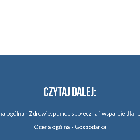
CZYTAJ DALEJ:
a ogólna - Zdrowie, pomoc społeczna i wsparcie dla r
Ocena ogólna - Gospodarka