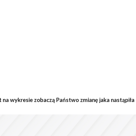
nkt na wykresie zobaczą Państwo zmianę jaka nastąpiła