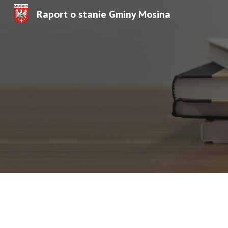
Raport o stanie Gminy Mosina
Sk