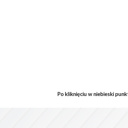
Po kliknięciu w niebieski pu