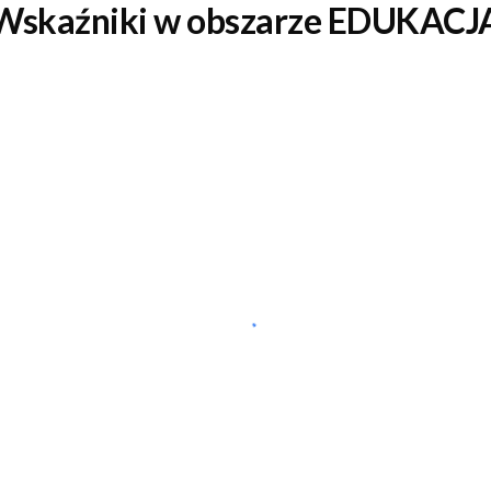
Wskaźniki w obszarze EDUKACJ