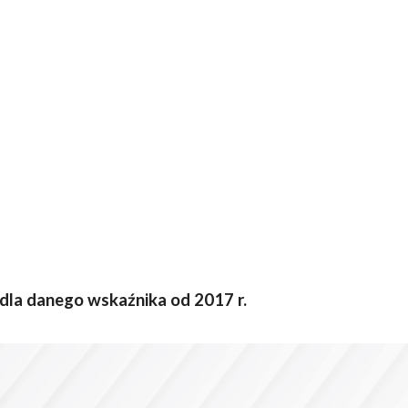
 dla danego wskaźnika od 2017 r.