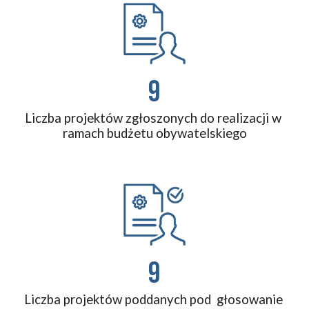
9
Liczba projektów zgłoszonych do realizacji w 
ramach budżetu obywatelskiego
9
Liczba projektów poddanych pod  głosowanie 