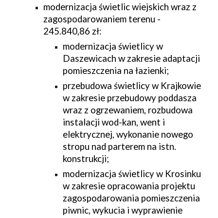
modernizacja świetlic wiejskich wraz z 
zagospodarowaniem terenu - 
245.840,86 zł:
modernizacja świetlicy w 
Daszewicach w zakresie adaptacji 
pomieszczenia na łazienki;
przebudowa świetlicy w Krajkowie 
w zakresie przebudowy poddasza 
wraz z ogrzewaniem, rozbudowa 
instalacji wod-kan, went i 
elektrycznej, wykonanie nowego 
stropu nad parterem na istn. 
konstrukcji;
modernizacja świetlicy w Krosinku 
w zakresie opracowania projektu 
zagospodarowania pomieszczenia 
piwnic, wykucia i wyprawienie 