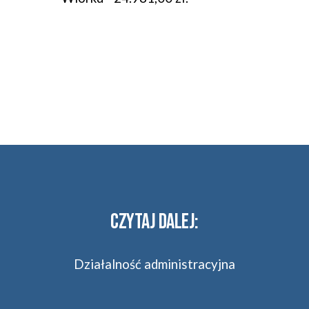
CZYTAJ DALEJ:
Działalność administracyjna