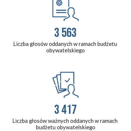
3 563
Liczba głosów oddanych w ramach budżetu 
obywatelskiego
3 417
Liczba głosów ważnych oddanych w ramach 
budżetu obywatelskiego