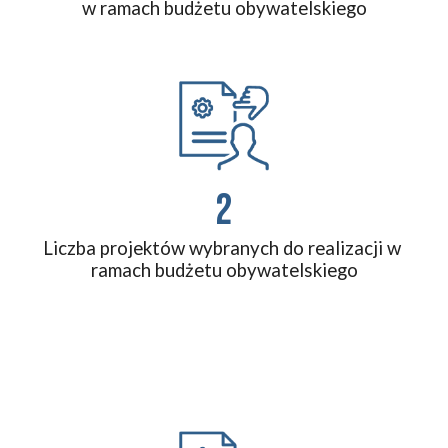
w ramach budżetu obywatelskiego
2
Liczba projektów wybranych do realizacji w 
ramach budżetu obywatelskiego