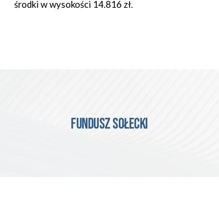
środki w wysokości 14.816 zł. 
fundusz sołecki